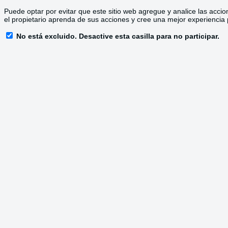
Puede optar por evitar que este sitio web agregue y analice las accio
el propietario aprenda de sus acciones y cree una mejor experiencia
No está excluido. Desactive esta casilla para no participar.